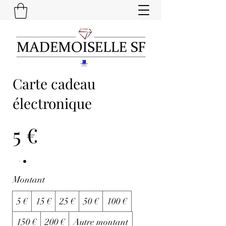
Carte cadeau
électronique
5 €
Montant
5 €
15 €
25 €
50 €
100 €
150 €
200 €
Autre montant