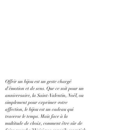
Offrir un bijou est un geste chargé 
d'émotion et de sens. Que ce soit pour un 
anniversaire, la Saint-Valentin, Noël, ou 
simplement pour exprimer votre 
affection, le bijou est un cadeau qui 
traverse le temps. Mais face à la 
multitude de choix, comment être sûr de 